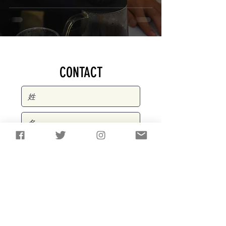
CONTACT