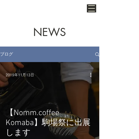
NEWS
ブログ
2019年11月13日
【Nomm.coffee
Komaba】駒場祭に出展
します