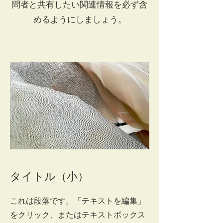
問者と共有したい関連情報を必ず含
めるようにしましょう。
タイトル（小）
これは段落です。「テキストを編集」
をクリック、またはテキストボックス