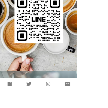
note
同好会の記事はこちらから