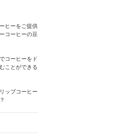
ーヒーをご提供
ーコーヒーの豆
でコーヒーをド
むことができる
リップコーヒー
？