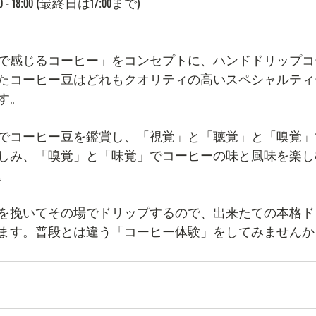
00 - 18:00 (最終日は17:00まで)
で感じるコーヒー」をコンセプトに、ハンドドリップコ
たコーヒー豆はどれもクオリティの高いスペシャルティ
す。
でコーヒー豆を鑑賞し、「視覚」と「聴覚」と「嗅覚」
しみ、「嗅覚」と「味覚」でコーヒーの味と風味を楽し
。
を挽いてその場でドリップするので、出来たての本格ド
ます。普段とは違う「コーヒー体験」をしてみませんか