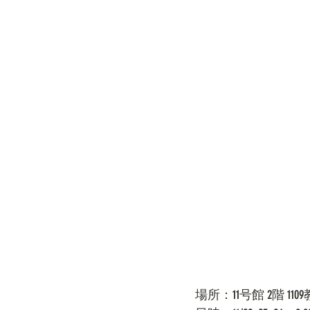
場所：11号館 2階 110