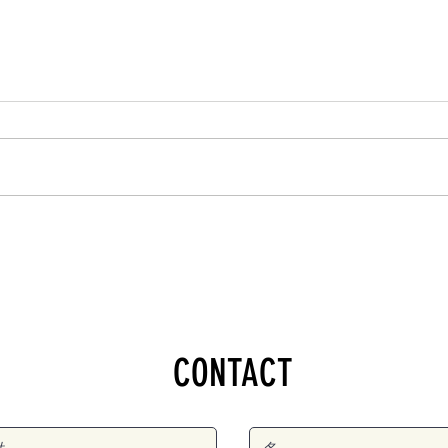
CONTACT