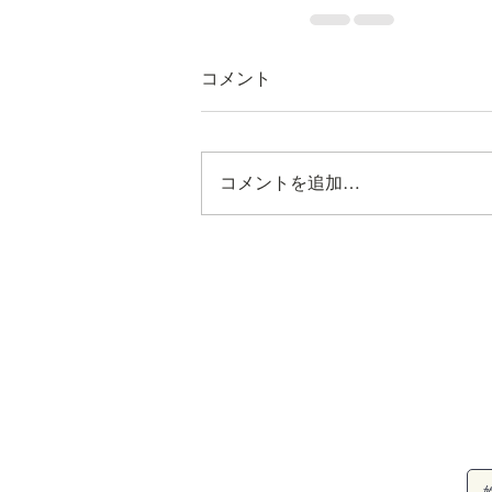
コメント
コメントを追加…